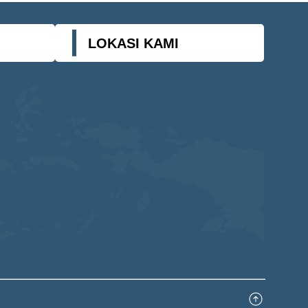
LOKASI KAMI