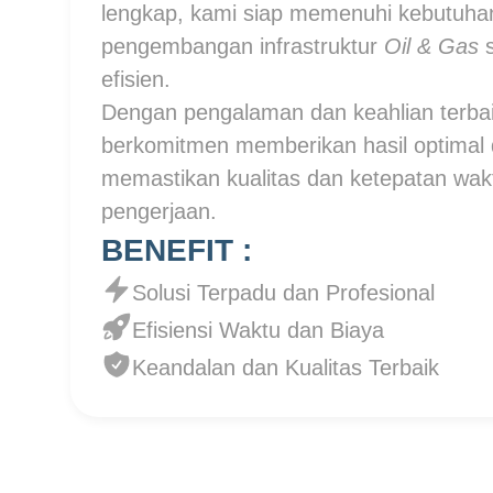
lengkap, kami siap memenuhi kebutuh
pengembangan infrastruktur
Oil & Gas
s
efisien.
Dengan pengalaman dan keahlian terbaik 
berkomitmen memberikan hasil optimal 
memastikan kualitas dan ketepatan wak
pengerjaan.
BENEFIT :
Solusi Terpadu dan Profesional
Efisiensi Waktu dan Biaya
Keandalan dan Kualitas Terbaik