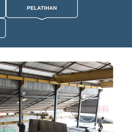
PELATIHAN