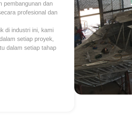
an pembangunan dan
ecara profesional dan
di industri ini, kami
dalam setiap proyek,
tu dalam setiap tahap