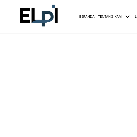
BERANDA
TENTANG KAMI
L