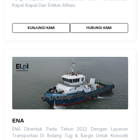
Kapal-Kapal Dari Entitas Afiliasi.
KUNJUNGI KAMI
HUBUNGI KAMI
ENA
ENA Dibentuk Pada Tahun 2022 Dengan Layanan
Transportasi Di Bidang Tug & Barge Untuk Komoditi