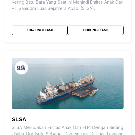
Kering Batu Bara Yang Saat Ini Menjadi Entitas Anak Dari
PT Samudra Luas Sejahtera Abadi (SLSA).
KUNJUNGI KAMI
HUBUNGI KAMI
SLSA
SLSA Merupakan Entitas Anak Dari ELPI Dengan Bidang
Usaha Dry Bulk Sebagai Diversifikasi Di Luar Layanan