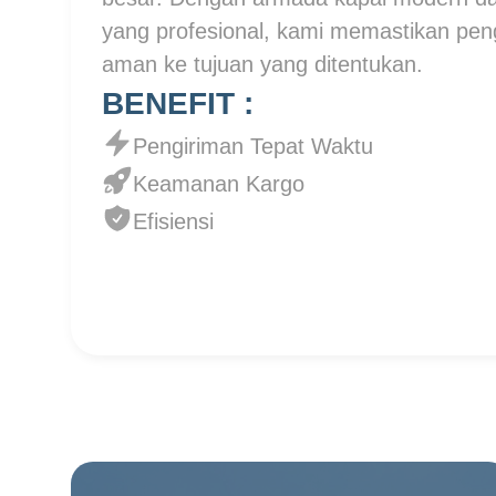
yang profesional, kami memastikan pen
aman ke tujuan yang ditentukan.
BENEFIT :
Pengiriman Tepat Waktu
Keamanan Kargo
Efisiensi