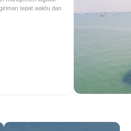
giriman tepat waktu dan