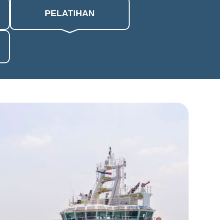
PELATIHAN