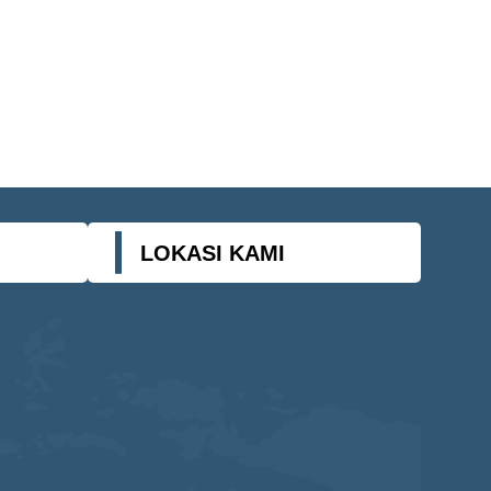
LOKASI KAMI