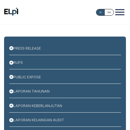
ID
EN
PRESS RELEASE
RUPS
PUBLIC EXPOSE
LAPORAN TAHUNAN
LAPORAN KEBERLANJUTAN
LAPORAN KEUANGAN AUDIT