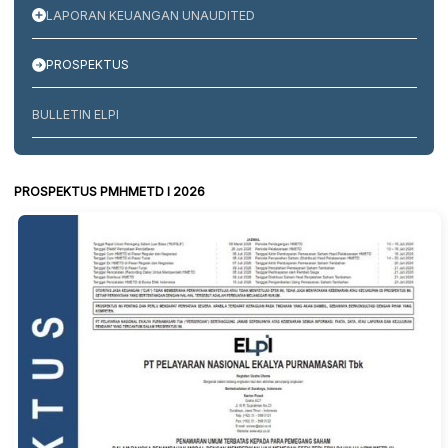
LAPORAN KEUANGAN UNAUDITED
PROSPEKTUS
BULLETIN ELPI
PROSPEKTUS PMHMETD I 2026