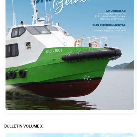
BULLETIN VOLUME X