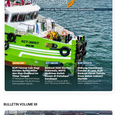
BULLETIN VOLUME XII