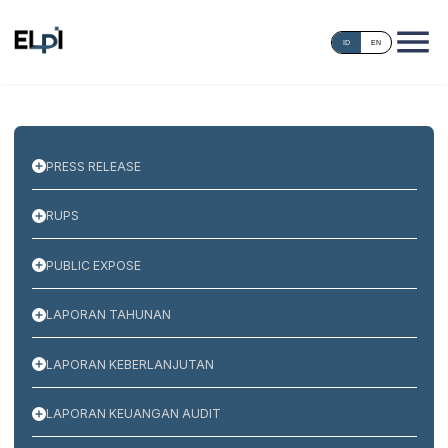
ID
EN
PRESS RELEASE
RUPS
PUBLIC EXPOSE
LAPORAN TAHUNAN
LAPORAN KEBERLANJUTAN
LAPORAN KEUANGAN AUDIT