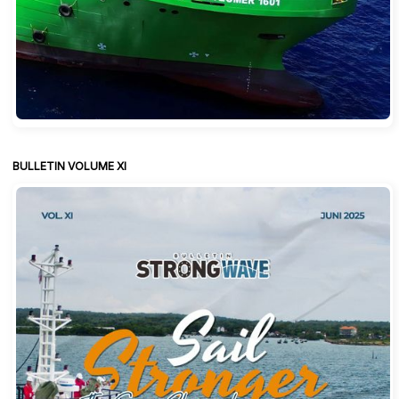
BULLETIN VOLUME XI