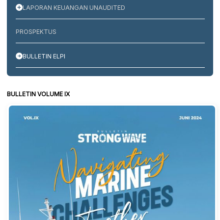
LAPORAN KEUANGAN UNAUDITED
PROSPEKTUS
BULLETIN ELPI
BULLETIN VOLUME IX