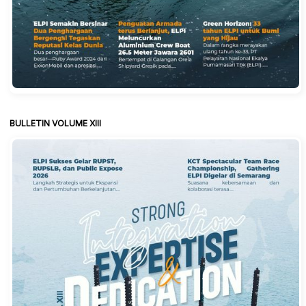
BULLETIN VOLUME XIII