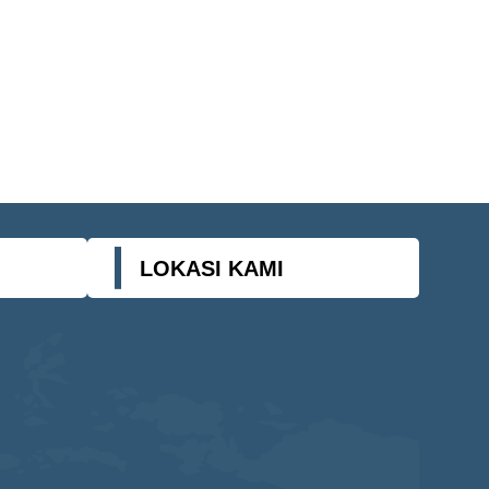
LOKASI KAMI