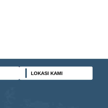
LOKASI KAMI