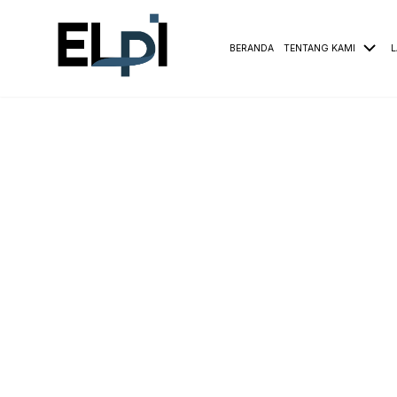
BERANDA
TENTANG KAMI
L