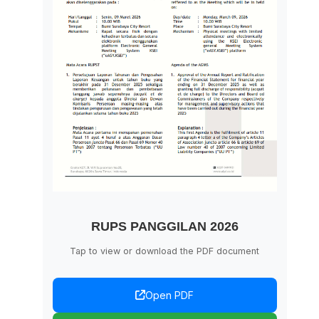
RUPS PANGGILAN 2026
Tap to view or download the PDF document
Open PDF