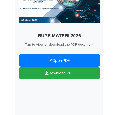
RUPS MATERI 2026
Tap to view or download the PDF document
Open PDF
Download PDF