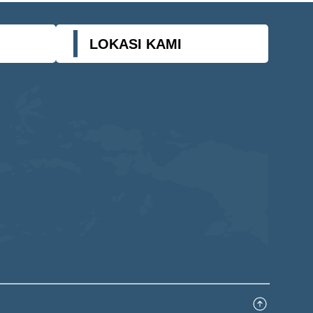
LOKASI KAMI