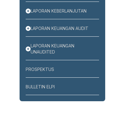
LAPORAN KEBERLANJUTAN
LAPORAN KEUANGAN AUDIT
LAPORAN KEUANGAN
UNAUDITED
PROSPEKTUS
BULLETIN ELPI