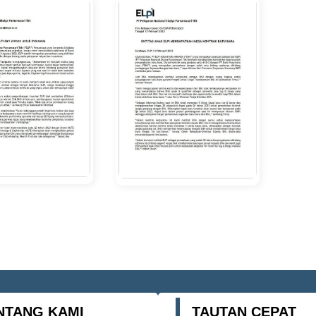
NTANG KAMI
TAUTAN CEPAT