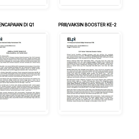
ENCAPAIAN DI Q1
PRIII/VAKSIN BOOSTER KE-2