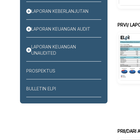
LAPORAN KEBERLANJUTAN
LAPORAN KEUANGAN AUDIT
LAPORAN KEUANGAN
UNAUDITED
PROSPEKTUS
BULLETIN ELPI