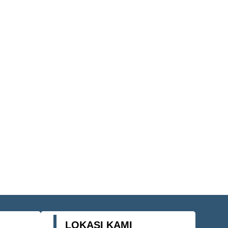
LOKASI KAMI