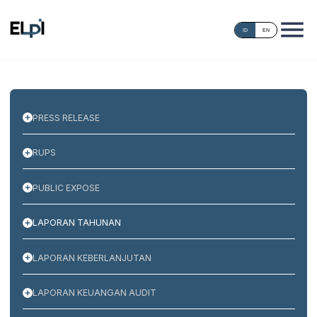
ID
EN
PRESS RELEASE
RUPS
PUBLIC EXPOSE
LAPORAN TAHUNAN
LAPORAN KEBERLANJUTAN
LAPORAN KEUANGAN AUDIT