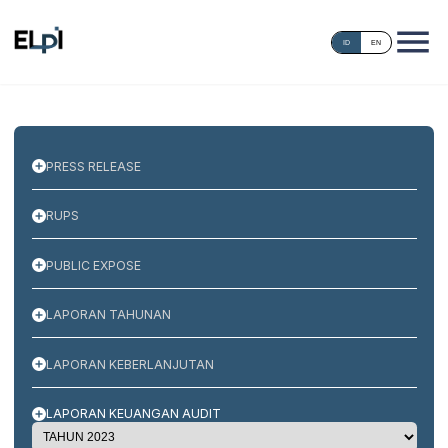
ID
EN
PRESS RELEASE
RUPS
PUBLIC EXPOSE
LAPORAN TAHUNAN
LAPORAN KEBERLANJUTAN
LAPORAN KEUANGAN AUDIT