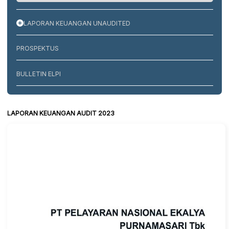
LAPORAN KEUANGAN UNAUDITED
PROSPEKTUS
BULLETIN ELPI
LAPORAN KEUANGAN AUDIT 2023