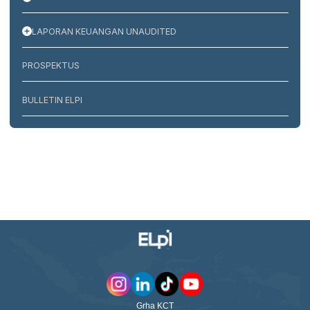
LAPORAN KEUANGAN UNAUDITED
PROSPEKTUS
BULLETIN ELPI
Grha KCT