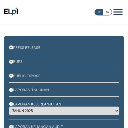
ID
EN
PRESS RELEASE
RUPS
PUBLIC EXPOSE
LAPORAN TAHUNAN
LAPORAN KEBERLANJUTAN
LAPORAN KEUANGAN AUDIT